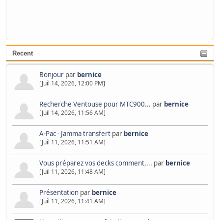
Recent
Bonjour
par
bernice
[Juil 14, 2026, 12:00 PM]
Recherche Ventouse pour MTC900...
par
bernice
[Juil 14, 2026, 11:56 AM]
A-Pac - Jamma transfert
par
bernice
[Juil 11, 2026, 11:51 AM]
Vous préparez vos decks comment,...
par
bernice
[Juil 11, 2026, 11:48 AM]
Présentation
par
bernice
[Juil 11, 2026, 11:41 AM]