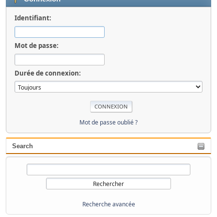
Identifiant:
Mot de passe:
Durée de connexion:
Mot de passe oublié ?
Search
Recherche avancée