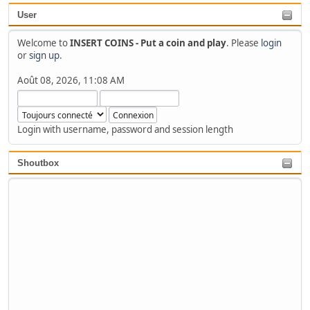
User
Welcome to
INSERT COINS - Put a coin and play
. Please
login
or
sign up
.
Août 08, 2026, 11:08 AM
Login with username, password and session length
Shoutbox