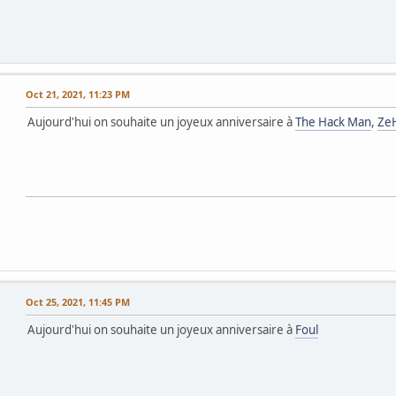
Oct 21, 2021, 11:23 PM
Aujourd'hui on souhaite un joyeux anniversaire à
The Hack Man
,
Ze
Oct 25, 2021, 11:45 PM
Aujourd'hui on souhaite un joyeux anniversaire à
Foul