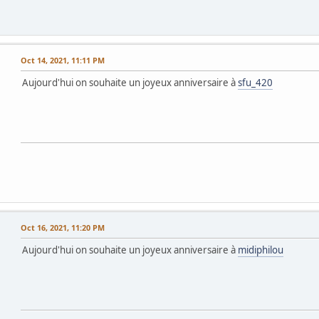
Oct 14, 2021, 11:11 PM
Aujourd'hui on souhaite un joyeux anniversaire à
sfu_420
Oct 16, 2021, 11:20 PM
Aujourd'hui on souhaite un joyeux anniversaire à
midiphilou