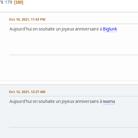
78
179
180
Oct 10, 2021, 11:43 PM
Aujourd'hui on souhaite un joyeux anniversaire à
Biglunk
Oct 12, 2021, 12:27 AM
Aujourd'hui on souhaite un joyeux anniversaire à
iwama