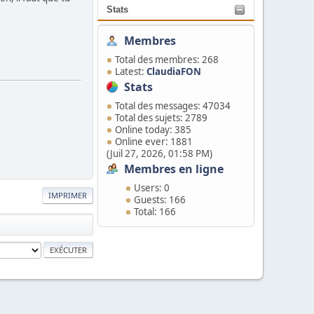
Stats
Membres
Total des membres: 268
Latest:
ClaudiaFON
Stats
Total des messages: 47034
Total des sujets: 2789
Online today: 385
Online ever: 1881
(Juil 27, 2026, 01:58 PM)
Membres en ligne
Users: 0
IMPRIMER
Guests: 166
Total: 166