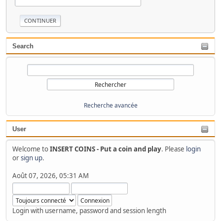
Search
Recherche avancée
User
Welcome to
INSERT COINS - Put a coin and play
. Please
login
or
sign up
.
Août 07, 2026, 05:31 AM
Login with username, password and session length