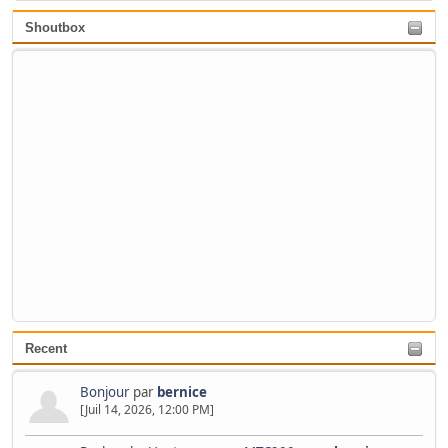
Shoutbox
Recent
Bonjour
par
bernice
[Juil 14, 2026, 12:00 PM]