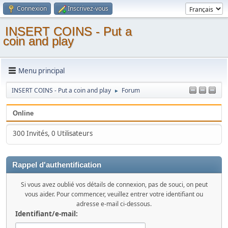
Connexion
Inscrivez-vous
INSERT COINS - Put a
coin and play
Menu principal
INSERT COINS - Put a coin and play
Forum
►
Online
300 Invités, 0 Utilisateurs
Rappel d'authentification
Si vous avez oublié vos détails de connexion, pas de souci, on peut
vous aider. Pour commencer, veuillez entrer votre identifiant ou
adresse e-mail ci-dessous.
Identifiant/e-mail: