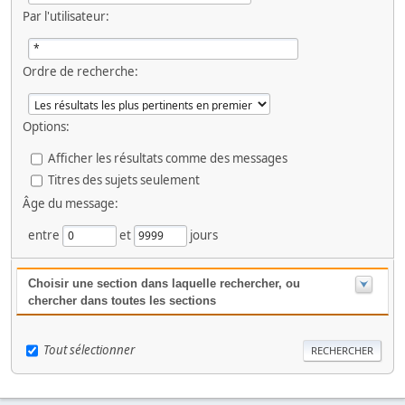
Par l'utilisateur:
Ordre de recherche:
Options:
Afficher les résultats comme des messages
Titres des sujets seulement
Âge du message:
entre
et
jours
Choisir une section dans laquelle rechercher, ou
chercher dans toutes les sections
Tout sélectionner