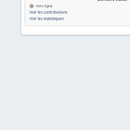
Hors ligne
Voir les contributions
Voir les statistiques