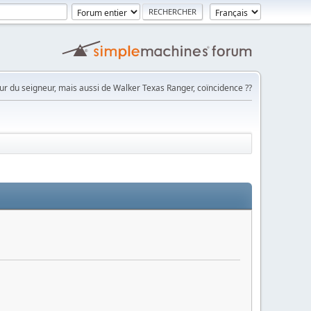
ur du seigneur, mais aussi de Walker Texas Ranger, coïncidence ??