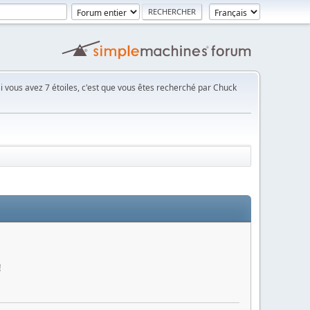
 vous avez 7 étoiles, c'est que vous êtes recherché par Chuck
!