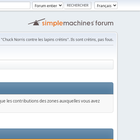
 "Chuck Norris contre les lapins crétins". Ils sont crétins, pas fous.
 que les contributions des zones auxquelles vous avez