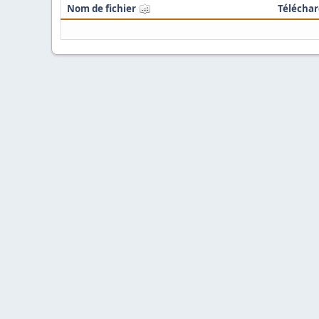
Nom de fichier
Télécha