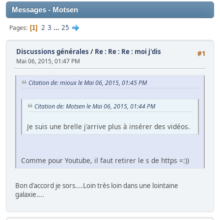
Messages - Motsen
2
3
...
25
Pages
1
Discussions générales
/
Re : Re : Re : moi j'dis
#1
Mai 06, 2015, 01:47 PM
Citation de: mioux le Mai 06, 2015, 01:45 PM
Citation de: Motsen le Mai 06, 2015, 01:44 PM
Je suis une brelle j'arrive plus à insérer des vidéos.
Comme pour Youtube, il faut retirer le s de https =:))
Bon d'accord je sors....Loin très loin dans une lointaine
galaxie....