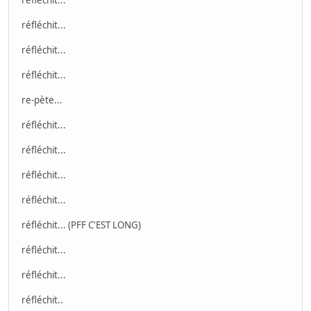
réfléchit...
réfléchit...
réfléchit...
re-pète...
réfléchit...
réfléchit...
réfléchit...
réfléchit...
réfléchit... (PFF C'EST LONG)
réfléchit...
réfléchit...
réfléchit..