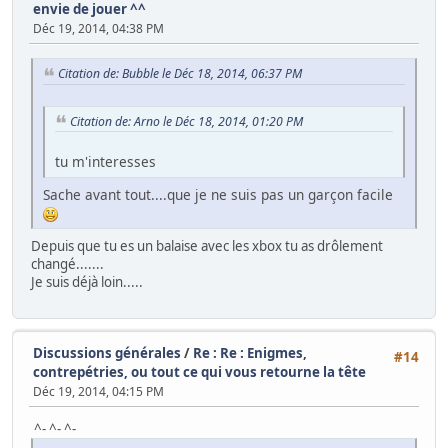
envie de jouer ^^
Déc 19, 2014, 04:38 PM
Citation de: Bubble le Déc 18, 2014, 06:37 PM
Citation de: Arno le Déc 18, 2014, 01:20 PM
tu m'interesses
Sache avant tout....que je ne suis pas un garçon facile
Depuis que tu es un balaise avec les xbox tu as drôlement
changé.......
Je suis déjà loin.....
Discussions générales
/
Re : Re : Enigmes,
#14
contrepétries, ou tout ce qui vous retourne la tête
Déc 19, 2014, 04:15 PM
^- ^- ^-