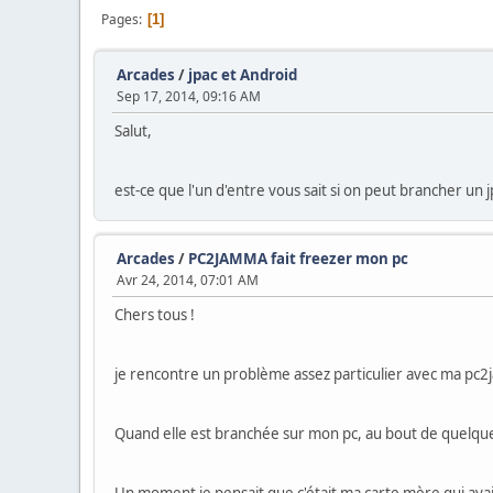
Pages
1
Arcades
/
jpac et Android
Sep 17, 2014, 09:16 AM
Salut,
est-ce que l'un d'entre vous sait si on peut brancher un
Arcades
/
PC2JAMMA fait freezer mon pc
Avr 24, 2014, 07:01 AM
Chers tous !
je rencontre un problème assez particulier avec ma pc
Quand elle est branchée sur mon pc, au bout de quelques