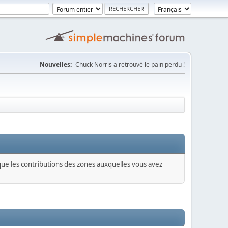
Nouvelles:
Chuck Norris a retrouvé le pain perdu !
 que les contributions des zones auxquelles vous avez