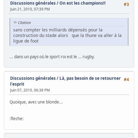
Discussions générales
/
On est les champions!!
#3
Juin 21, 2010, 07:39 PM
Citation
sans compter les milliards dépensés pour la
construction du stade alors que la thune va aller à la
ligue de foot
... dans un pays où le sport roi est le ... rugby.
Discussions générales
/
Là, pas besoin de se retourner
#4
l'esprit
Juin 07, 2010, 06:38 PM
Quoique, avec une blonde...
:fleche: