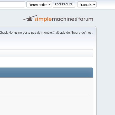
Chuck Norris ne porte pas de montre. Il décide de l'heure qu'il est.