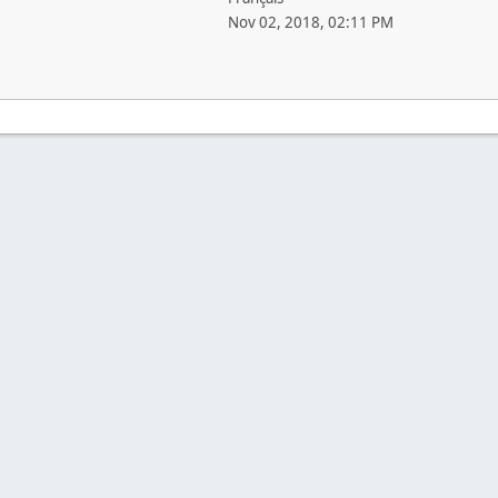
Nov 02, 2018, 02:11 PM