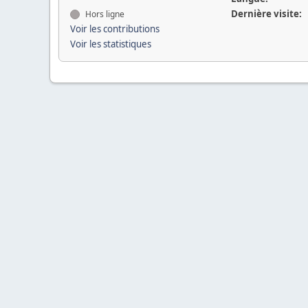
Dernière visite:
Hors ligne
Voir les contributions
Voir les statistiques