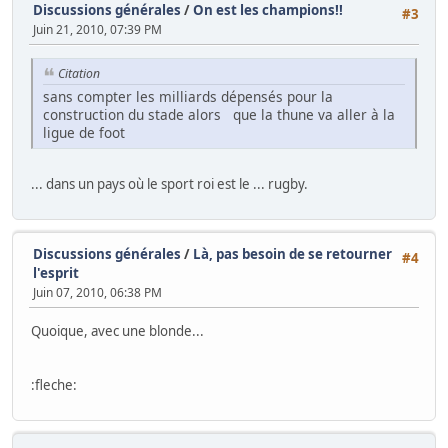
Discussions générales
/
On est les champions!!
#3
Juin 21, 2010, 07:39 PM
Citation
sans compter les milliards dépensés pour la
construction du stade alors que la thune va aller à la
ligue de foot
... dans un pays où le sport roi est le ... rugby.
Discussions générales
/
Là, pas besoin de se retourner
#4
l'esprit
Juin 07, 2010, 06:38 PM
Quoique, avec une blonde...
:fleche: