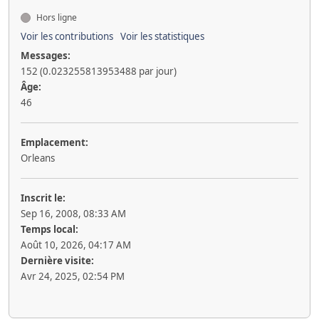
Hors ligne
Voir les contributions
Voir les statistiques
Messages:
152 (0.023255813953488 par jour)
Âge:
46
Emplacement:
Orleans
Inscrit le:
Sep 16, 2008, 08:33 AM
Temps local:
Août 10, 2026, 04:17 AM
Dernière visite:
Avr 24, 2025, 02:54 PM