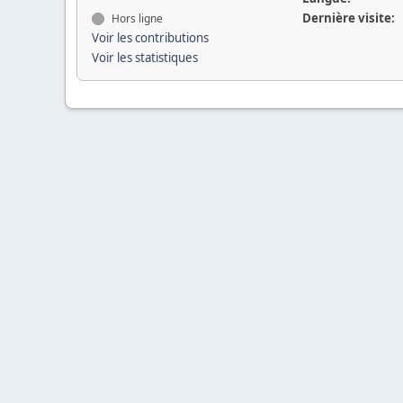
Dernière visite:
Hors ligne
Voir les contributions
Voir les statistiques