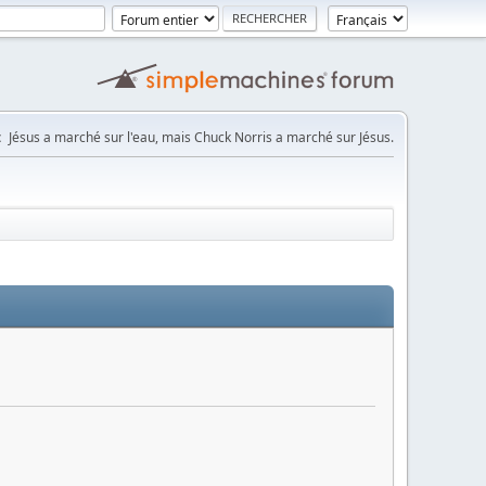
:
Jésus a marché sur l'eau, mais Chuck Norris a marché sur Jésus.