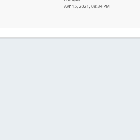
Avr 15, 2021, 08:34 PM