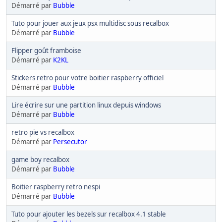
Démarré par
Bubble
Tuto pour jouer aux jeux psx multidisc sous recalbox
Démarré par
Bubble
Flipper goût framboise
Démarré par
K2KL
Stickers retro pour votre boitier raspberry officiel
Démarré par
Bubble
Lire écrire sur une partition linux depuis windows
Démarré par
Bubble
retro pie vs recalbox
Démarré par
Persecutor
game boy recalbox
Démarré par
Bubble
Boitier raspberry retro nespi
Démarré par
Bubble
Tuto pour ajouter les bezels sur recalbox 4.1 stable