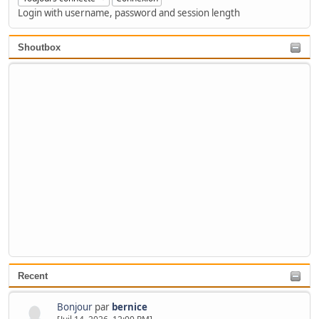
Login with username, password and session length
Shoutbox
Recent
Bonjour
par
bernice