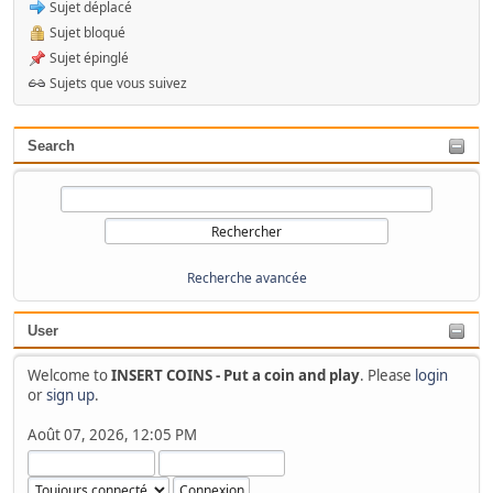
Sujet déplacé
Sujet bloqué
Sujet épinglé
Sujets que vous suivez
Search
Recherche avancée
User
Welcome to
INSERT COINS - Put a coin and play
. Please
login
or
sign up
.
Août 07, 2026, 12:05 PM