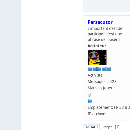
Persecutor
L'important c'est de
participer, c'est une
phrase de looser !
Agitateur
Activiste
Messages: 5428
Mauvais Joueur
Emplacement: FR 33 B
IP archivée
Pages
1
EN HAUT