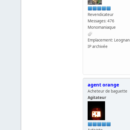
Revendicateur
Messages: 476
Monomaniaque
Emplacement: Leognan
IP archivée
agent orange
Acheteur de baguette
Agitateur