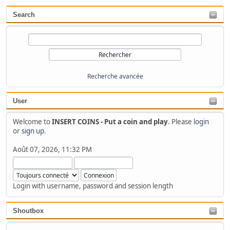
Search
Recherche avancée
User
Welcome to
INSERT COINS - Put a coin and play
. Please
login
or
sign up
.
Août 07, 2026, 11:32 PM
Login with username, password and session length
Shoutbox