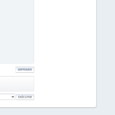
IMPRIMER