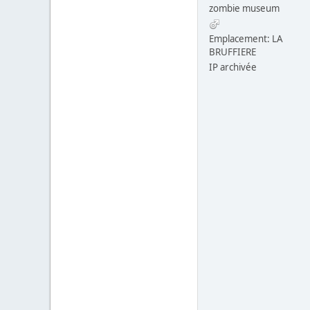
zombie museum
Emplacement: LA
BRUFFIERE
IP archivée