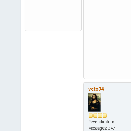
veto94
Revendicateur
Messages: 347