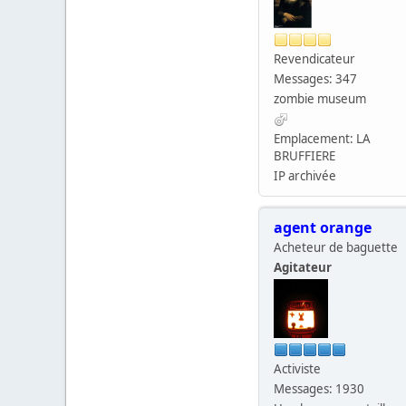
Revendicateur
Messages: 347
zombie museum
Emplacement: LA
BRUFFIERE
IP archivée
agent orange
Acheteur de baguette
Agitateur
Activiste
Messages: 1930