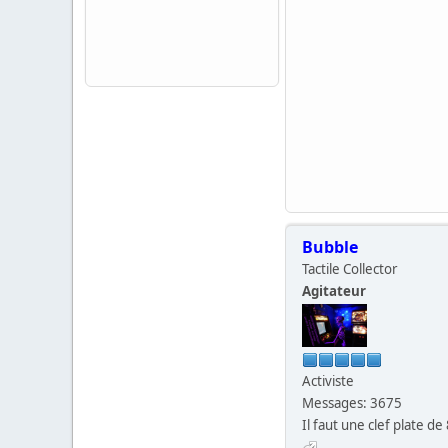
Bubble
Tactile Collector
Agitateur
Activiste
Messages: 3675
Il faut une clef plate de 