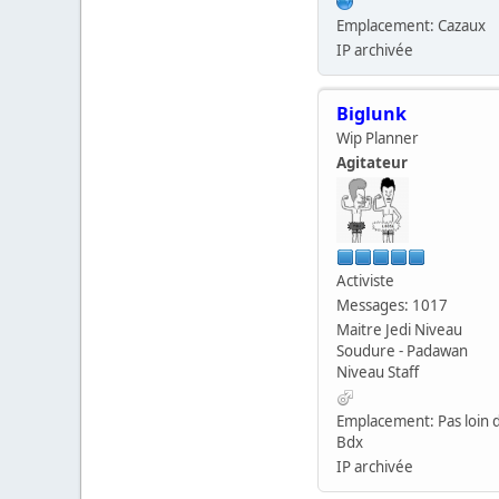
Emplacement: Cazaux
IP archivée
Biglunk
Wip Planner
Agitateur
Activiste
Messages: 1017
Maitre Jedi Niveau
Soudure - Padawan
Niveau Staff
Emplacement: Pas loin 
Bdx
IP archivée