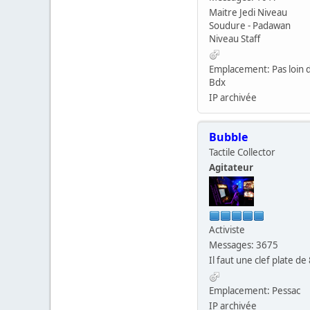
Maitre Jedi Niveau
Soudure - Padawan
Niveau Staff
Emplacement: Pas loin 
Bdx
IP archivée
Bubble
Tactile Collector
Agitateur
Activiste
Messages: 3675
Il faut une clef plate de 
Emplacement: Pessac
IP archivée