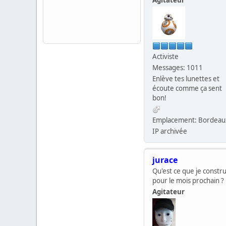
Activiste
Messages: 1011
Enlève tes lunettes et
écoute comme ça sent
bon!
Emplacement: Bordeau
IP archivée
jurace
Qu'est ce que je constru
pour le mois prochain ?
Agitateur