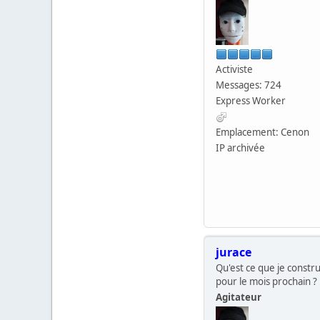
Activiste
Messages: 724
Express Worker
Emplacement: Cenon
IP archivée
jurace
Qu'est ce que je constru
pour le mois prochain ?
Agitateur