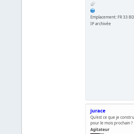
Emplacement: FR 33 B
IP archivée
jurace
Qu'est ce que je constru
pour le mois prochain ?
Agitateur