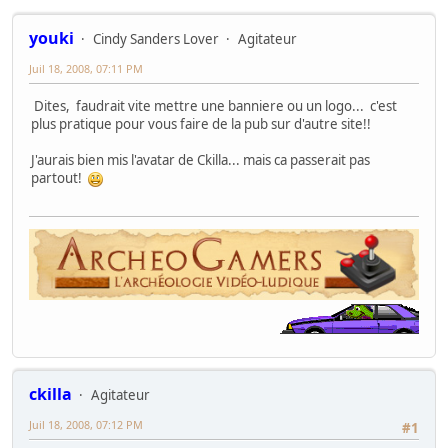
youki
Cindy Sanders Lover
Agitateur
Juil 18, 2008, 07:11 PM
Dites, faudrait vite mettre une banniere ou un logo... c'est
plus pratique pour vous faire de la pub sur d'autre site!!
J'aurais bien mis l'avatar de Ckilla... mais ca passerait pas
partout!
ckilla
Agitateur
Juil 18, 2008, 07:12 PM
#1