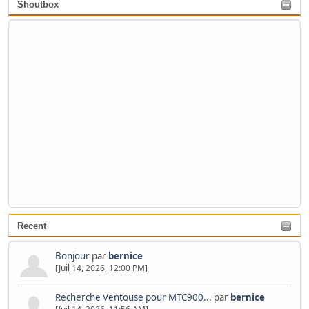
Shoutbox
Recent
Bonjour
par
bernice
[Juil 14, 2026, 12:00 PM]
Recherche Ventouse pour MTC900...
par
bernice