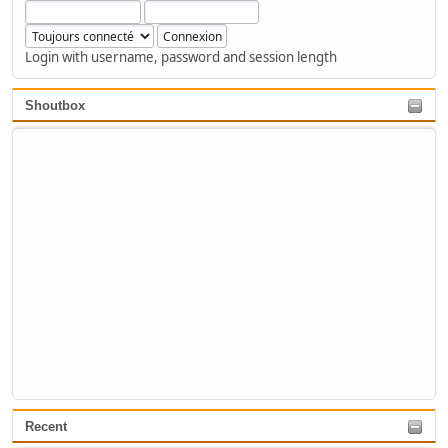
Login with username, password and session length
Shoutbox
Recent