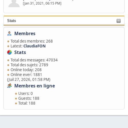
[Jan 31, 2021, 06:15 PM]
Stats
Membres
Total des membres: 268
Latest:
ClaudiaFON
Stats
Total des messages: 47034
Total des sujets: 2789
Online today: 208
Online ever: 1881
(Juil 27, 2026, 01:58 PM)
Membres en ligne
Users: 0
Guests: 188
Total: 188