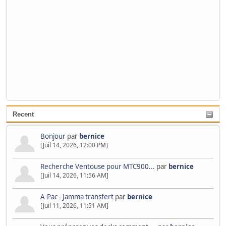
Recent
Bonjour
par
bernice
[Juil 14, 2026, 12:00 PM]
Recherche Ventouse pour MTC900...
par
bernice
[Juil 14, 2026, 11:56 AM]
A-Pac - Jamma transfert
par
bernice
[Juil 11, 2026, 11:51 AM]