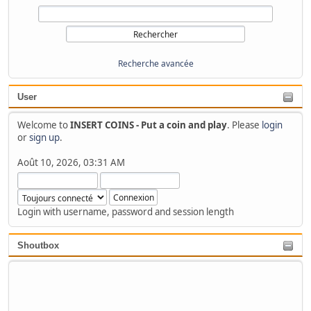
Recherche avancée
User
Welcome to
INSERT COINS - Put a coin and play
. Please
login
or
sign up
.
Août 10, 2026, 03:31 AM
Login with username, password and session length
Shoutbox