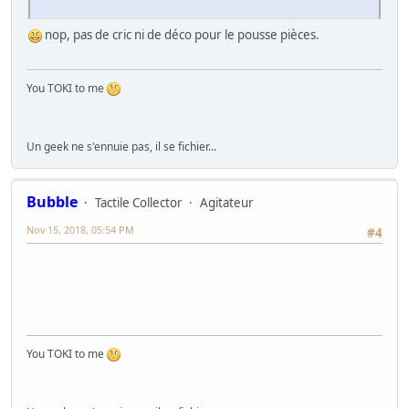
nop, pas de cric ni de déco pour le pousse pièces.
You TOKI to me
Un geek ne s'ennuie pas, il se fichier...
Bubble
Tactile Collector
Agitateur
Nov 15, 2018, 05:54 PM
#4
You TOKI to me