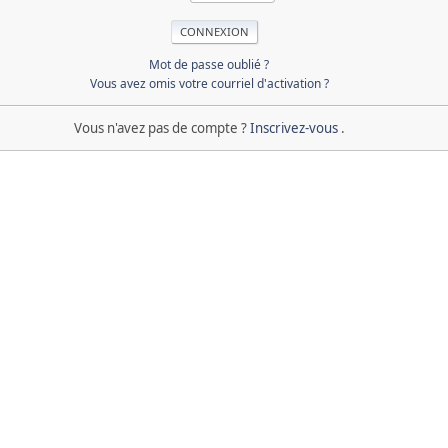
Mot de passe oublié ?
Vous avez omis votre courriel d'activation ?
Vous n'avez pas de compte ?
Inscrivez-vous
.