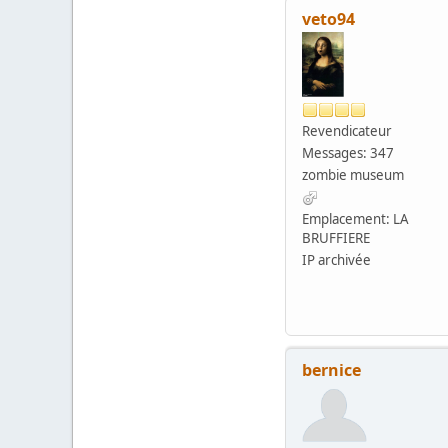
veto94
Revendicateur
Messages: 347
zombie museum
Emplacement: LA
BRUFFIERE
IP archivée
bernice