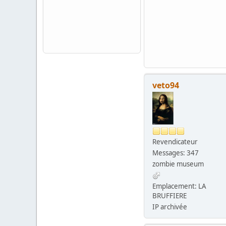
veto94
Revendicateur
Messages: 347
zombie museum
Emplacement: LA
BRUFFIERE
IP archivée