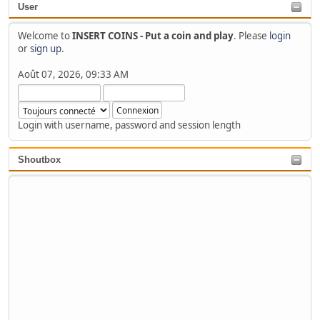
User
Welcome to
INSERT COINS - Put a coin and play
. Please
login
or
sign up
.
Août 07, 2026, 09:33 AM
Login with username, password and session length
Shoutbox