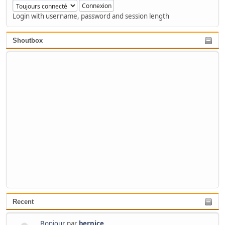
Login with username, password and session length
Shoutbox
Recent
Bonjour
par
bernice