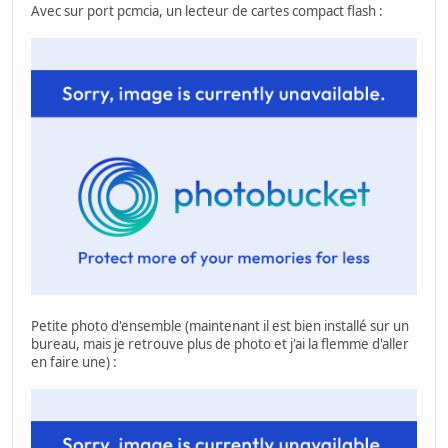
Avec sur port pcmcia, un lecteur de cartes compact flash :
Petite photo d'ensemble (maintenant il est bien installé sur un
bureau, mais je retrouve plus de photo et j'ai la flemme d'aller
en faire une) :