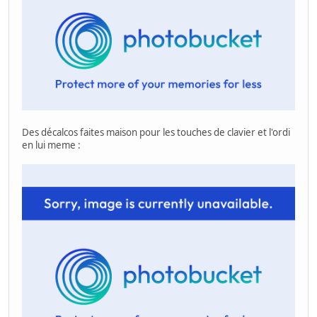
Des décalcos faites maison pour les touches de clavier et l'ordi
en lui meme :