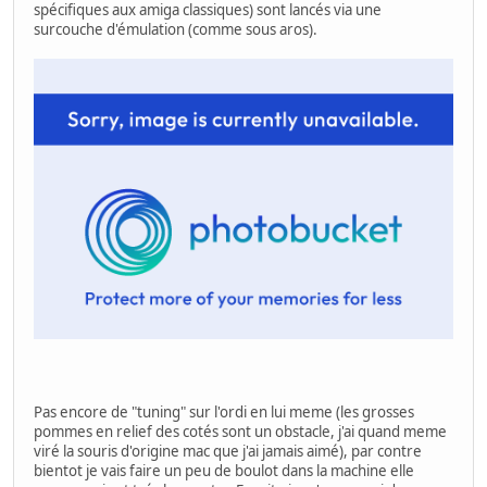
spécifiques aux amiga classiques) sont lancés via une
surcouche d'émulation (comme sous aros).
Pas encore de "tuning" sur l'ordi en lui meme (les grosses
pommes en relief des cotés sont un obstacle, j'ai quand meme
viré la souris d'origine mac que j'ai jamais aimé), par contre
bientot je vais faire un peu de boulot dans la machine elle