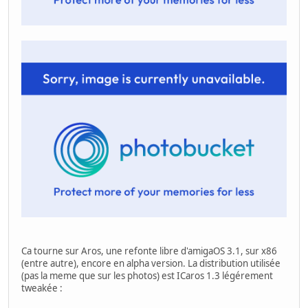
Ca tourne sur Aros, une refonte libre d'amigaOS 3.1, sur x86
(entre autre), encore en alpha version. La distribution utilisée
(pas la meme que sur les photos) est ICaros 1.3 légérement
tweakée :