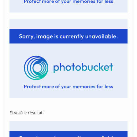
Et voilà le résultat !