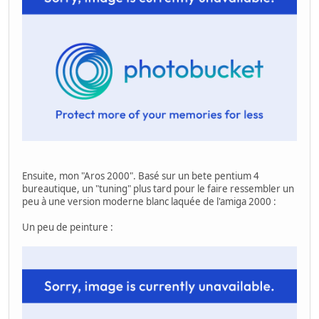
Ensuite, mon "Aros 2000". Basé sur un bete pentium 4
bureautique, un "tuning" plus tard pour le faire ressembler un
peu à une version moderne blanc laquée de l'amiga 2000 :
Un peu de peinture :