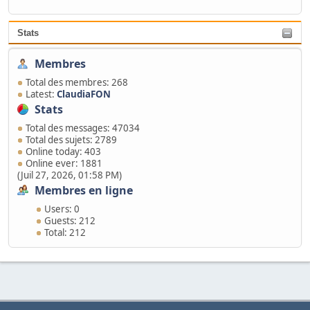
Stats
Membres
Total des membres: 268
Latest:
ClaudiaFON
Stats
Total des messages: 47034
Total des sujets: 2789
Online today: 403
Online ever: 1881
(Juil 27, 2026, 01:58 PM)
Membres en ligne
Users: 0
Guests: 212
Total: 212