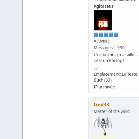
Agitateur
Activiste
Messages: 1930
Une borne a ma taille ...
c'est un Bartop !
Emplacement: La Teste
Buch (33)
IP archivée
fred33
Master of the wind