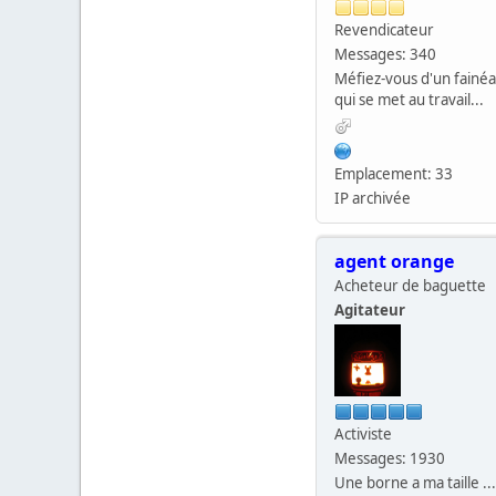
Revendicateur
Messages: 340
Méfiez-vous d'un fainé
qui se met au travail...
Emplacement: 33
IP archivée
agent orange
Acheteur de baguette
Agitateur
Activiste
Messages: 1930
Une borne a ma taille ...