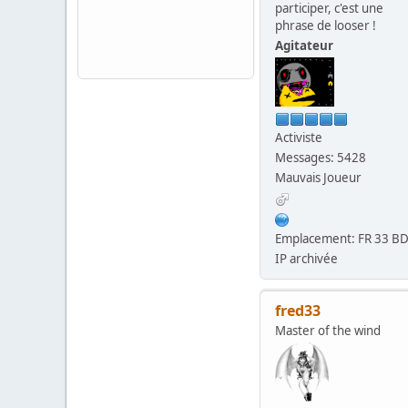
participer, c'est une
phrase de looser !
Agitateur
Activiste
Messages: 5428
Mauvais Joueur
Emplacement: FR 33 B
IP archivée
fred33
Master of the wind