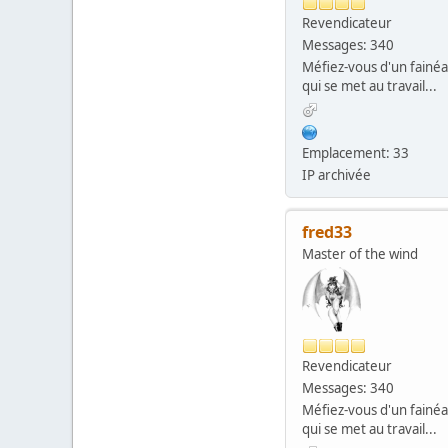
Revendicateur
Messages: 340
Méfiez-vous d'un fainé
qui se met au travail...
Emplacement: 33
IP archivée
fred33
Master of the wind
Revendicateur
Messages: 340
Méfiez-vous d'un fainé
qui se met au travail...