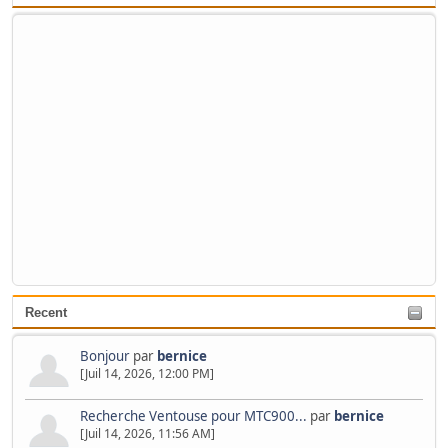
Recent
Bonjour
par
bernice
[Juil 14, 2026, 12:00 PM]
Recherche Ventouse pour MTC900...
par
bernice
[Juil 14, 2026, 11:56 AM]