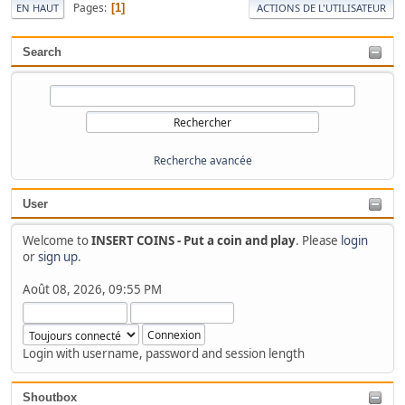
Pages
1
EN HAUT
ACTIONS DE L'UTILISATEUR
Search
Recherche avancée
User
Welcome to
INSERT COINS - Put a coin and play
. Please
login
or
sign up
.
Août 08, 2026, 09:55 PM
Login with username, password and session length
Shoutbox