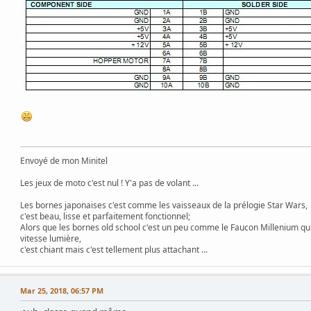
Envoyé de mon Minitel
Les jeux de moto c'est nul ! Y'a pas de volant ...
Les bornes japonaises c'est comme les vaisseaux de la prélogie Star Wars,
c'est beau, lisse et parfaitement fonctionnel;
Alors que les bornes old school c'est un peu comme le Faucon Millenium qu
vitesse lumière,
c'est chiant mais c'est tellement plus attachant ...
Mar 25, 2018, 06:57 PM