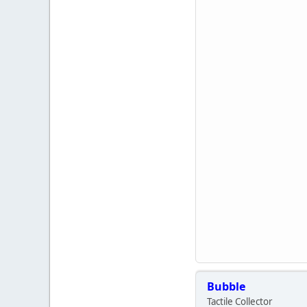
Bubble
Tactile Collector