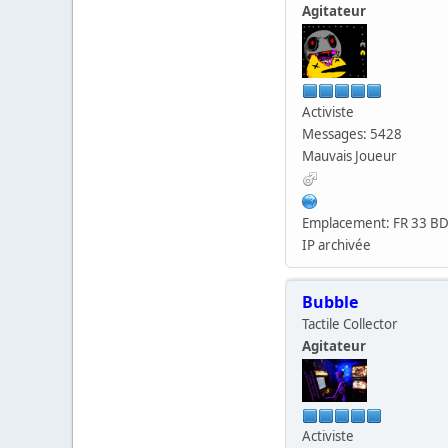
Agitateur
Activiste
Messages: 5428
Mauvais Joueur
Emplacement: FR 33 B
IP archivée
Bubble
Tactile Collector
Agitateur
Activiste