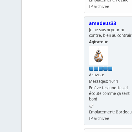
IP archivée
amadeus33
Je ne suis ni pour ni
contre, bien au contrai
Agitateur
Activiste
Messages: 1011
Enlève tes lunettes et
écoute comme ça sent
bon!
Emplacement: Bordeau
IP archivée