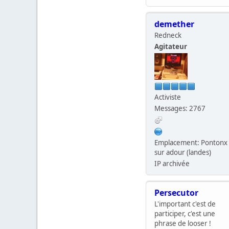
demether
Redneck
Agitateur
Activiste
Messages: 2767
Emplacement: Pontonx
sur adour (landes)
IP archivée
Persecutor
L'important c'est de
participer, c'est une
phrase de looser !