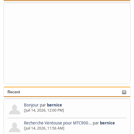
Recent
Bonjour
par
bernice
[Juil 14, 2026, 12:00 PM]
Recherche Ventouse pour MTC900...
par
bernice
[Juil 14, 2026, 11:56 AM]