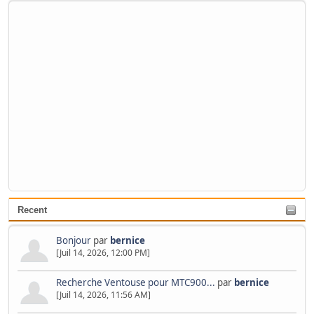
Recent
Bonjour
par
bernice
[Juil 14, 2026, 12:00 PM]
Recherche Ventouse pour MTC900...
par
bernice
[Juil 14, 2026, 11:56 AM]