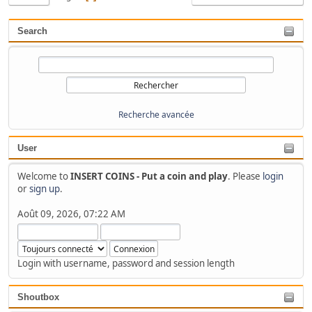
Search
Recherche avancée
User
Welcome to
INSERT COINS - Put a coin and play
. Please
login
or
sign up
.
Août 09, 2026, 07:22 AM
Login with username, password and session length
Shoutbox