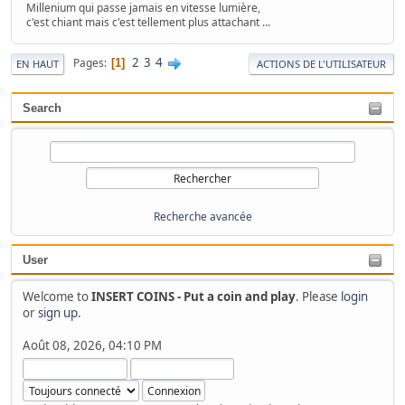
Millenium qui passe jamais en vitesse lumière,
c'est chiant mais c'est tellement plus attachant ...
2
3
4
Pages
1
EN HAUT
ACTIONS DE L'UTILISATEUR
Search
Recherche avancée
User
Welcome to
INSERT COINS - Put a coin and play
. Please
login
or
sign up
.
Août 08, 2026, 04:10 PM