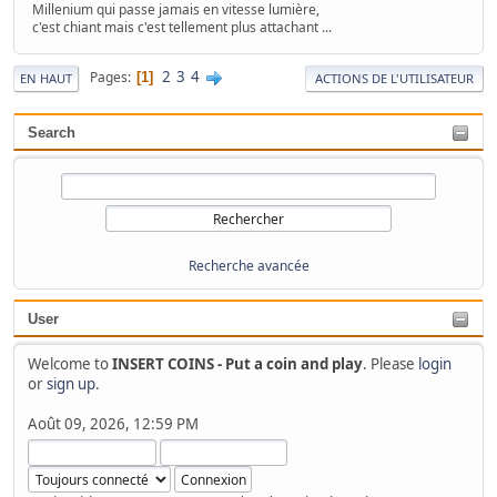
Millenium qui passe jamais en vitesse lumière,
c'est chiant mais c'est tellement plus attachant ...
2
3
4
Pages
1
EN HAUT
ACTIONS DE L'UTILISATEUR
Search
Recherche avancée
User
Welcome to
INSERT COINS - Put a coin and play
. Please
login
or
sign up
.
Août 09, 2026, 12:59 PM