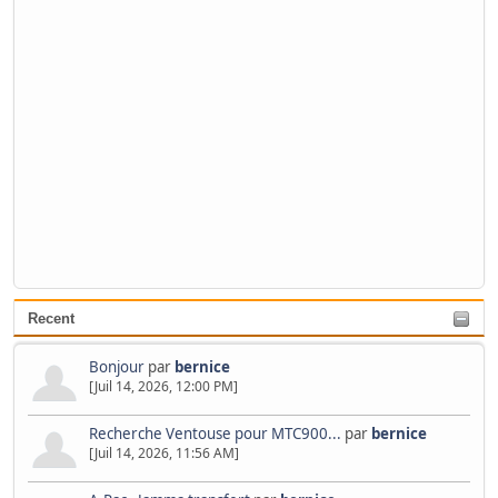
Recent
Bonjour
par
bernice
[Juil 14, 2026, 12:00 PM]
Recherche Ventouse pour MTC900...
par
bernice
[Juil 14, 2026, 11:56 AM]