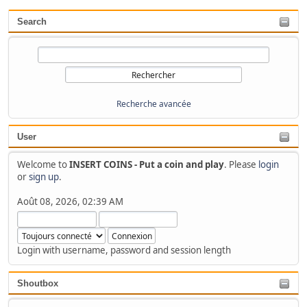
Search
Recherche avancée
User
Welcome to
INSERT COINS - Put a coin and play
. Please
login
or
sign up
.
Août 08, 2026, 02:39 AM
Login with username, password and session length
Shoutbox